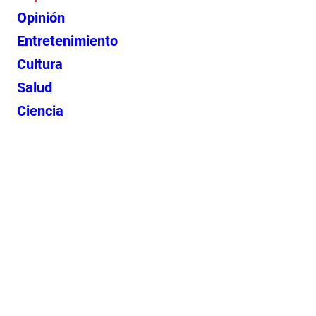
Opinión
Entretenimiento
Cultura
Salud
Ciencia