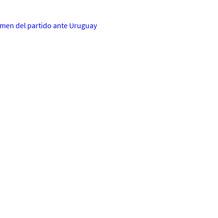
umen del partido ante Uruguay