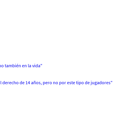
no también en la vida"
l derecho de 14 años, pero no por este tipo de jugadores"