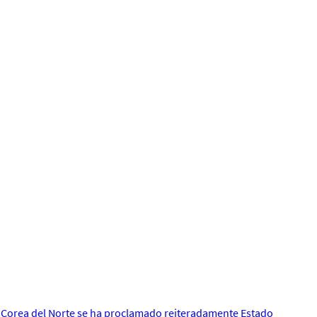
ó, Corea del Norte se ha proclamado reiteradamente Estado